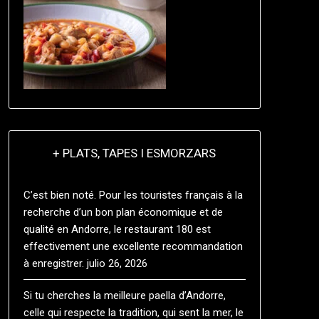
+ PLATS, TAPES I ESMORZARS
C’est bien noté. Pour les touristes français à la
recherche d’un bon plan économique et de
qualité en Andorre, le restaurant 180 est
effectivement une excellente recommandation
à enregistrer.
julio 26, 2026
Si tu cherches la meilleure paella d’Andorre,
celle qui respecte la tradition, qui sent la mer, le