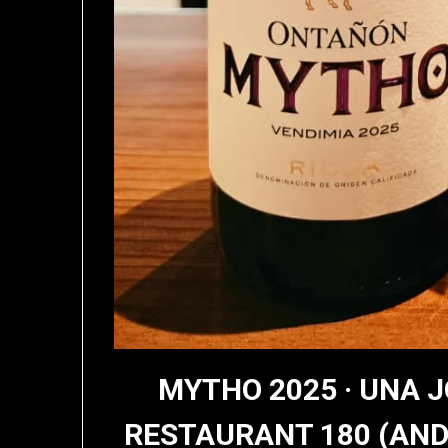
MYTHO 2025 · UNA J
RESTAURANT 180 (ANDO