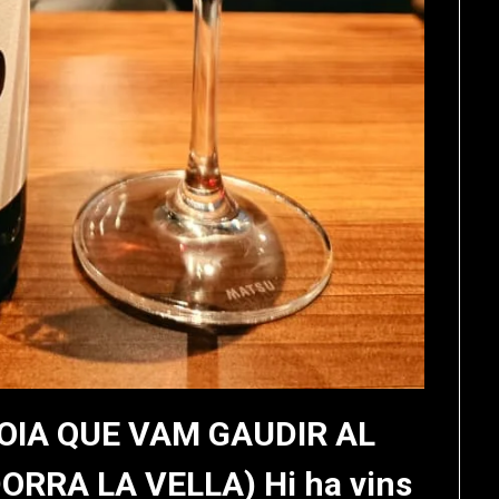
OIA QUE VAM GAUDIR AL
RRA LA VELLA) Hi ha vins