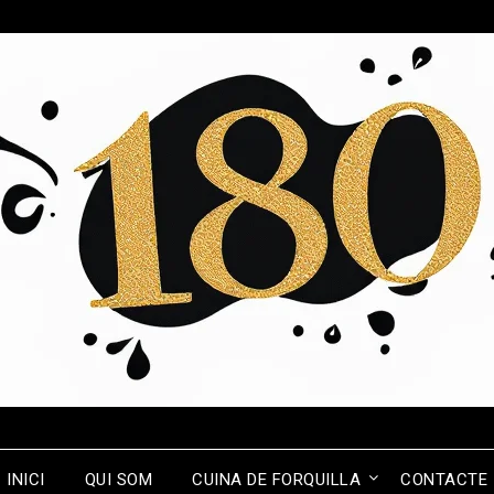
INICI
QUI SOM
CUINA DE FORQUILLA
CONTACTE