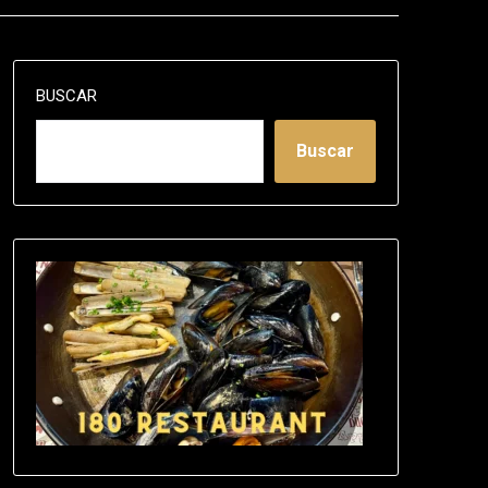
BUSCAR
Buscar