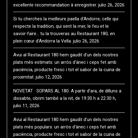
excellente recommandation à enregistrer.
julio 26, 2026
Si tu cherches la meilleure paella d’Andorre, celle qui
respecte la tradition, qui sent la mer, le feu et le
savoir‑faire… tu la trouveras au Restaurant 180, en
plein cœur d’Andorra la Vella.
julio 26, 2026
Avui al Restaurant 180 hem gaudit d’un dels nostres
plats més estimats: un arròs d’ànec i ceps fet amb
paciència, producte fresc i tot el sabor de la cuina de
proximitat.
julio 12, 2026
NOVETAT · SOPARS AL 180. A partir d’ara, de dilluns a
dissabte, obrim també a la nit, de 19:30 h a 22:30 h,
julio 11, 2026
Avui al Restaurant 180 hem gaudit d’un dels nostres
plats més populars: un arròs d’ànec i ceps fet amb
paciència, producte fresc i tot el sabor de la cuina de