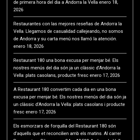
de primera hora del dia a Andorra la Vella
enero 18,
2026
Restaurantes con las mejores reseñas de Andorra la
Vella. Llegamos de casualidad callejeando, no somos
de Andorra y su carta menú nos llamó la atención.
enero 18, 2026
Restaurant 180 una bona excusa per menjar bé. Els
nostres menús del dia són ja un clàssic d’Andorra la
Vella: plats casolans, producte fresc
enero 17, 2026
A Restaurant 180 convertim cada dia en una bona
excusa per menjar bé. Els nostres menús del dia són ja
un clàssic d’Andorra la Vella: plats casolans i producte
fresc
enero 17, 2026
Els esmorzars de forquilla del Restaurant 180 són
d’aquells que et reconcilien amb els matins. Al carrer