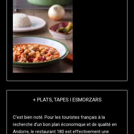
+ PLATS, TAPES I ESMORZARS
C’est bien noté. Pour les touristes français à la
recherche d’un bon plan économique et de qualité en
Andorre, le restaurant 180 est effectivement une