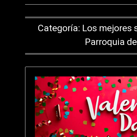
Categoría:
Los mejores 
Parroquia de