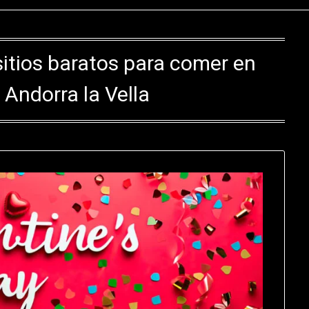
sitios baratos para comer en
 Andorra la Vella