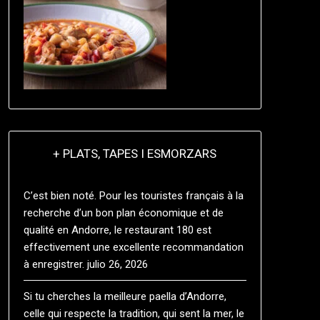
+ PLATS, TAPES I ESMORZARS
C’est bien noté. Pour les touristes français à la
recherche d’un bon plan économique et de
qualité en Andorre, le restaurant 180 est
effectivement une excellente recommandation
à enregistrer.
julio 26, 2026
Si tu cherches la meilleure paella d’Andorre,
celle qui respecte la tradition, qui sent la mer, le