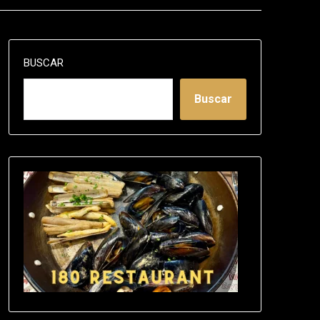
BUSCAR
Buscar