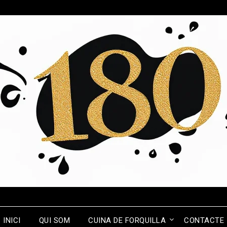
INICI
QUI SOM
CUINA DE FORQUILLA
CONTACTE