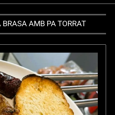
A BRASA AMB PA TORRAT