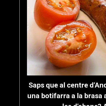
Saps que al centre d’An
una botifarra a la brasa