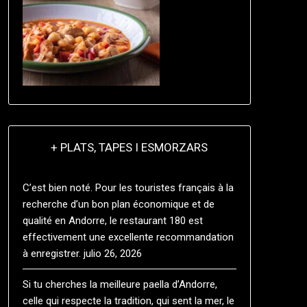
+ PLATS, TAPES I ESMORZARS
C’est bien noté. Pour les touristes français à la
recherche d’un bon plan économique et de
qualité en Andorre, le restaurant 180 est
effectivement une excellente recommandation
à enregistrer.
julio 26, 2026
Si tu cherches la meilleure paella d’Andorre,
celle qui respecte la tradition, qui sent la mer, le