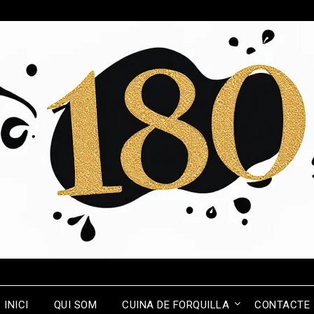
INICI
QUI SOM
CUINA DE FORQUILLA
CONTACTE