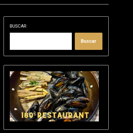
BUSCAR
Buscar