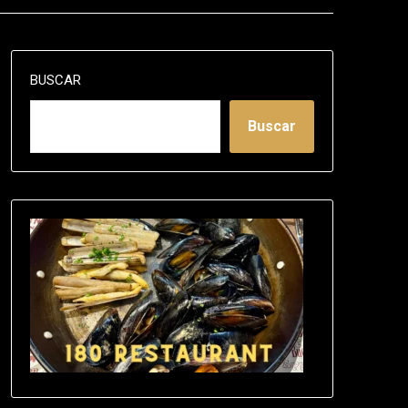
BUSCAR
Buscar