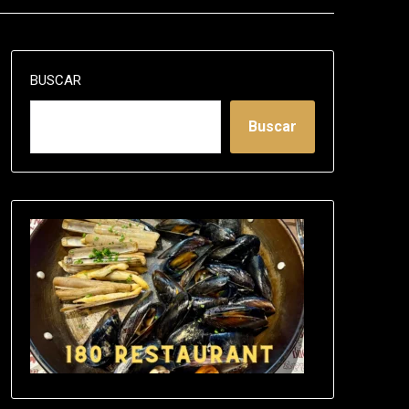
BUSCAR
Buscar