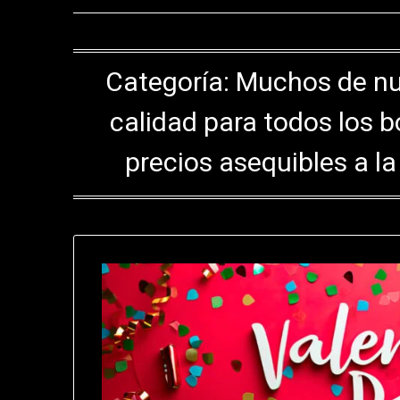
Categoría:
Muchos de nu
calidad para todos los b
precios asequibles a 