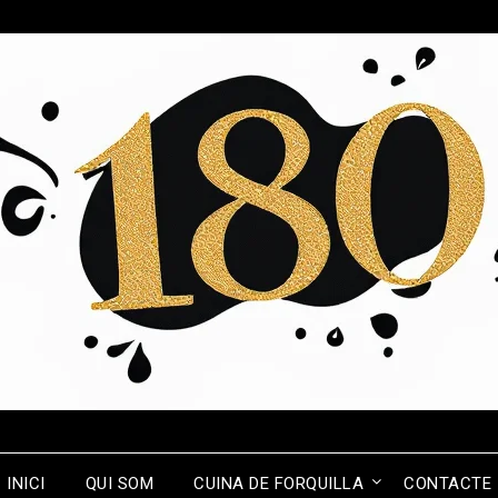
INICI
QUI SOM
CUINA DE FORQUILLA
CONTACTE