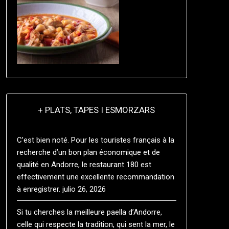
+ PLATS, TAPES I ESMORZARS
C’est bien noté. Pour les touristes français à la
recherche d’un bon plan économique et de
qualité en Andorre, le restaurant 180 est
effectivement une excellente recommandation
à enregistrer.
julio 26, 2026
Si tu cherches la meilleure paella d’Andorre,
celle qui respecte la tradition, qui sent la mer, le