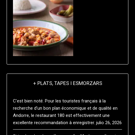
+ PLATS, TAPES I ESMORZARS
C’est bien noté. Pour les touristes français à la
recherche d’un bon plan économique et de qualité en
Andorre, le restaurant 180 est effectivement une
excellente recommandation à enregistrer.
julio 26, 2026