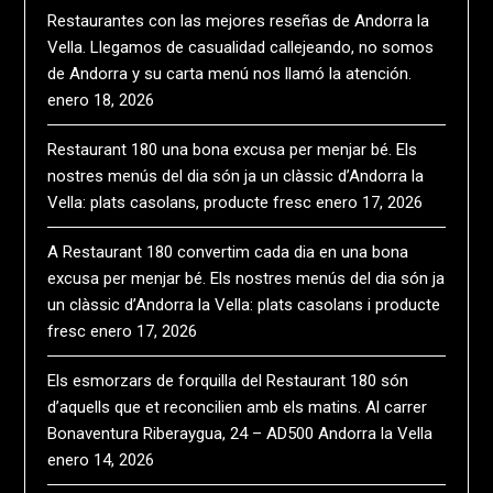
Restaurantes con las mejores reseñas de Andorra la
Vella. Llegamos de casualidad callejeando, no somos
de Andorra y su carta menú nos llamó la atención.
enero 18, 2026
Restaurant 180 una bona excusa per menjar bé. Els
nostres menús del dia són ja un clàssic d’Andorra la
Vella: plats casolans, producte fresc
enero 17, 2026
A Restaurant 180 convertim cada dia en una bona
excusa per menjar bé. Els nostres menús del dia són ja
un clàssic d’Andorra la Vella: plats casolans i producte
fresc
enero 17, 2026
Els esmorzars de forquilla del Restaurant 180 són
d’aquells que et reconcilien amb els matins. Al carrer
Bonaventura Riberaygua, 24 – AD500 Andorra la Vella
enero 14, 2026