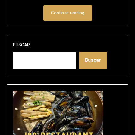
Continue reading
BUSCAR
Buscar