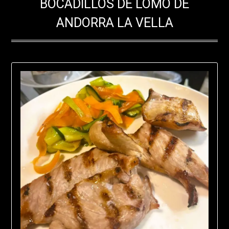
BOCADILLOS DE LOMO DE
ANDORRA LA VELLA